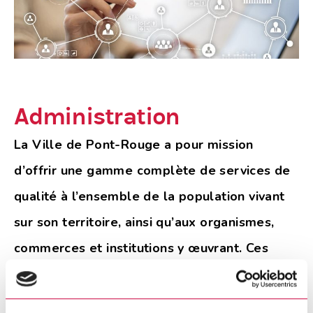
Administration
La Ville de Pont-Rouge a pour mission
d’offrir une gamme complète de services de
qualité à l’ensemble de la population vivant
sur son territoire, ainsi qu’aux organismes,
commerces et institutions y œuvrant. Ces
services sont dispensés avec efficacité et
efficience, en optimisant l’utilisation des