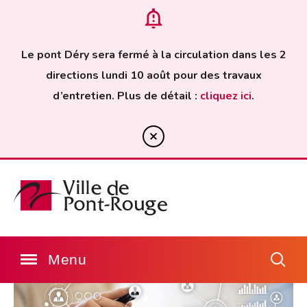
Le pont Déry sera fermé à la circulation dans les 2
directions lundi 10 août pour des travaux
d’entretien. Plus de détail :
cliquez ici
.