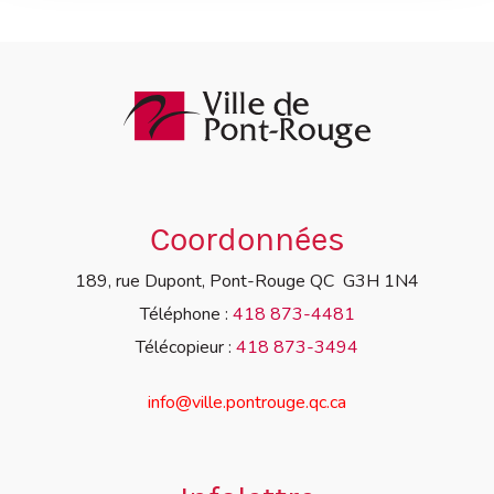
Coordonnées
189, rue Dupont, Pont-Rouge QC G3H 1N4
Téléphone :
418 873-4481
Télécopieur :
418 873-3494
info@ville.pontrouge.qc.ca