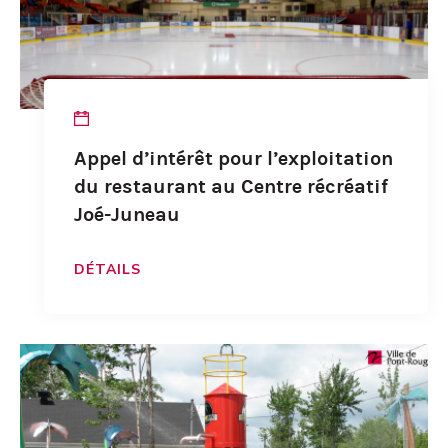
Appel d’intérêt pour l’exploitation
du restaurant au Centre récréatif
Joé-Juneau
DÉTAILS