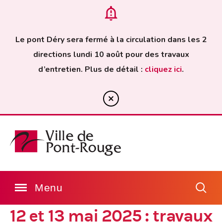
Le pont Déry sera fermé à la circulation dans les 2
directions lundi 10 août pour des travaux
d’entretien. Plus de détail :
cliquez ici
.
12 et 13 mai 2025 : travaux