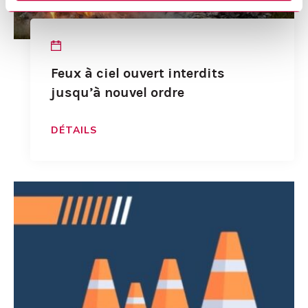
Feux à ciel ouvert interdits
jusqu’à nouvel ordre
DÉTAILS