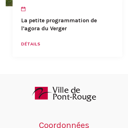
La petite programmation de
l’agora du Verger
DÉTAILS
Coordonnées