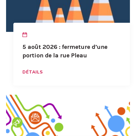
5 août 2026 : fermeture d’une
portion de la rue Pleau
DÉTAILS