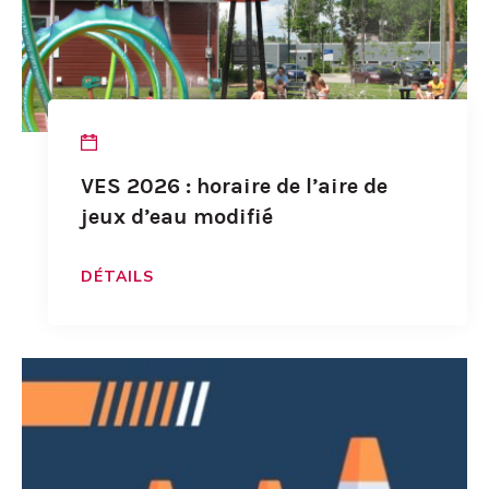
VES 2026 : horaire de l’aire de
jeux d’eau modifié
DÉTAILS