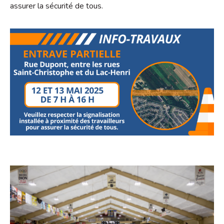
assurer la sécurité de tous.