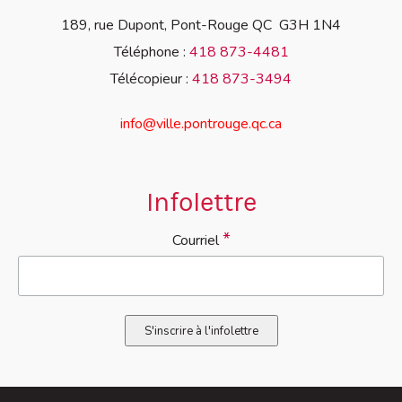
189, rue Dupont, Pont-Rouge QC G3H 1N4
Téléphone :
418 873-4481
Télécopieur :
418 873-3494
info@ville.pontrouge.qc.ca
Infolettre
*
Courriel