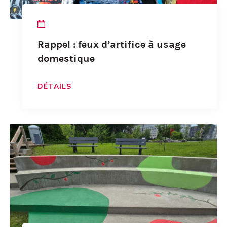
Rappel : feux d’artifice à usage
domestique
DÉTAILS