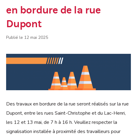
en bordure de la rue
Dupont
Publié le 12 mai 2025
Des travaux en bordure de la rue seront réalisés sur la rue
Dupont, entre les rues Saint-Christophe et du Lac-Henri,
les 12 et 13 mai, de 7 h à 16 h. Veuillez respecter la
signalisation installée à proximité des travailleurs pour