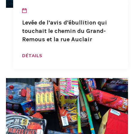
Levée de l’avis d’ébullition qui
touchait le chemin du Grand-
Remous et la rue Auclair
DÉTAILS