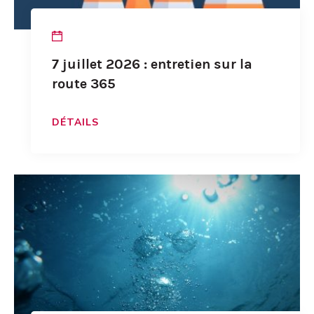
7 juillet 2026 : entretien sur la
route 365
DÉTAILS