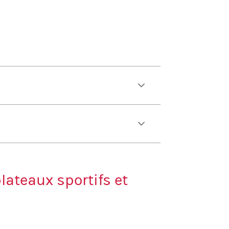
plateaux sportifs et