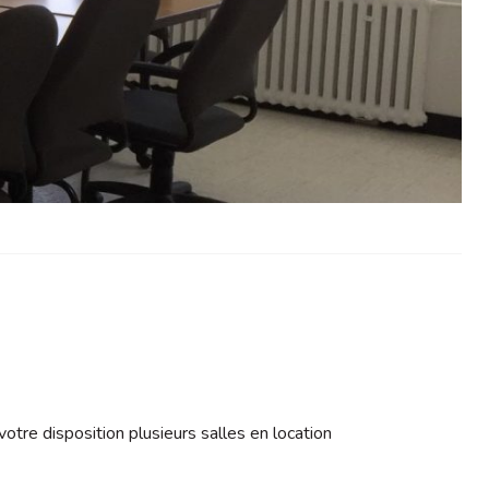
votre disposition plusieurs salles en location