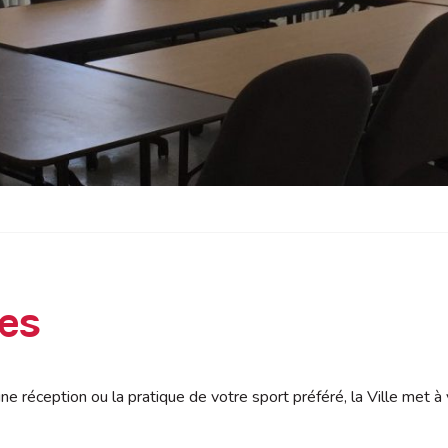
les
ne réception ou la pratique de votre sport préféré, la Ville met à 