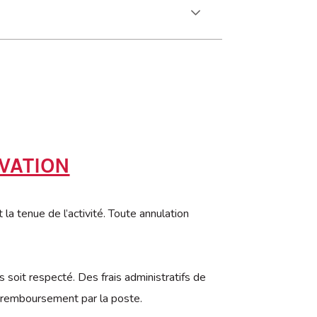
VATION
la tenue de l’activité. Toute annulation
soit respecté. Des frais administratifs de
e remboursement par la poste.