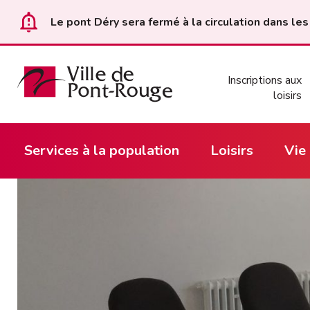
Le pont Déry sera fermé à la circulation dans les
Inscriptions aux
loisirs
Services à la population
Loisirs
Vie