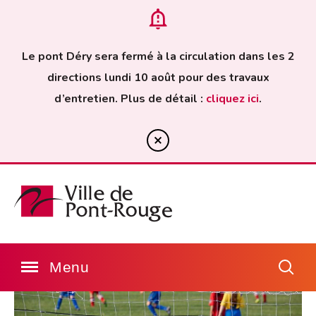
Le pont Déry sera fermé à la circulation dans les 2
directions lundi 10 août pour des travaux
d’entretien. Plus de détail :
cliquez ici
.