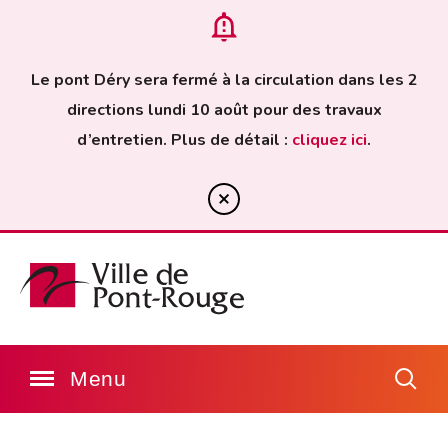
Le pont Déry sera fermé à la circulation dans les 2
directions lundi 10 août pour des travaux
d’entretien. Plus de détail :
cliquez ici
.