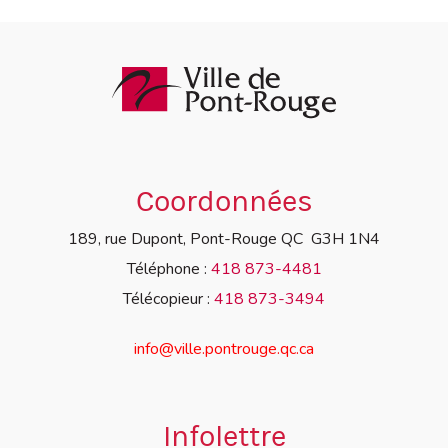
Coordonnées
189, rue Dupont, Pont-Rouge QC G3H 1N4
Téléphone :
418 873-4481
Télécopieur :
418 873-3494
info@ville.pontrouge.qc.ca
Infolettre