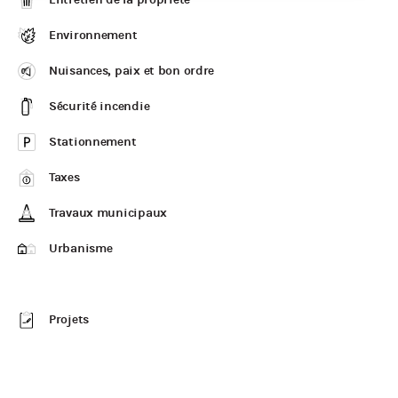
Environnement
Nuisances, paix et bon ordre
Sécurité incendie
Stationnement
Taxes
Travaux municipaux
Urbanisme
Projets