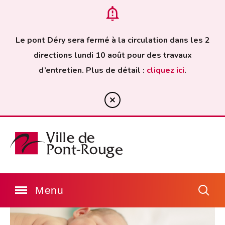
Le pont Déry sera fermé à la circulation dans les 2
directions lundi 10 août pour des travaux
d’entretien. Plus de détail :
cliquez ici
.