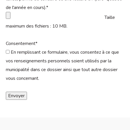
de l'année en cours).
*
Taille
maximum des fichiers : 10 MB.
Consentement
*
En remplissant ce formulaire, vous consentez à ce que
vos renseignements personnels soient utilisés par la
municipalité dans ce dossier ainsi que tout autre dossier
vous concernant.