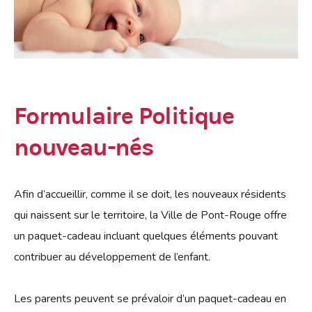
Formulaire Politique
nouveau-nés
Afin d’accueillir, comme il se doit, les nouveaux résidents
qui naissent sur le territoire, la Ville de Pont-Rouge offre
un paquet-cadeau incluant quelques éléments pouvant
contribuer au développement de l’enfant.
Les parents peuvent se prévaloir d’un paquet-cadeau en