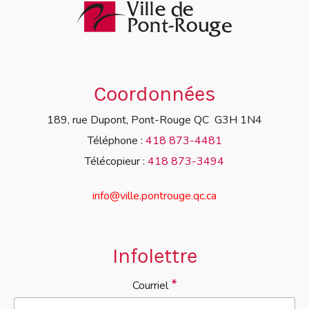
Coordonnées
189, rue Dupont, Pont-Rouge QC G3H 1N4
Téléphone :
418 873-4481
Télécopieur :
418 873-3494
info@ville.pontrouge.qc.ca
Infolettre
*
Courriel