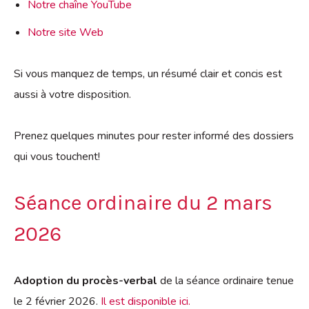
Notre chaîne YouTube
Notre site Web
Si vous manquez de temps, un résumé clair et concis est
aussi à votre disposition.
Prenez quelques minutes pour rester informé des dossiers
qui vous touchent!
Séance ordinaire du 2 mars
2026
Adoption du procès-verbal
de la séance ordinaire tenue
le 2 février 2026.
Il est disponible ici.