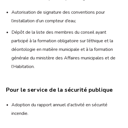
Autorisation de signature des conventions pour
l’installation d’un compteur d’eau;
Dépôt de la liste des membres du conseil ayant
participé à la formation obligatoire sur l’éthique et la
déontologie en matière municipale et à la formation
générale du ministère des Affaires municipales et de
l’Habitation.
Pour le service de la sécurité publique
Adoption du rapport annuel d’activité en sécurité
incendie.