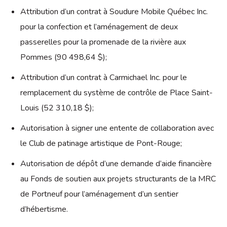
Attribution d’un contrat à Soudure Mobile Québec Inc.
pour la confection et l’aménagement de deux
passerelles pour la promenade de la rivière aux
Pommes (90 498,64 $);
Attribution d’un contrat à Carmichael Inc. pour le
remplacement du système de contrôle de Place Saint-
Louis (52 310,18 $);
Autorisation à signer une entente de collaboration avec
le Club de patinage artistique de Pont-Rouge;
Autorisation de dépôt d’une demande d’aide financière
au Fonds de soutien aux projets structurants de la MRC
de Portneuf pour l’aménagement d’un sentier
d’hébertisme.