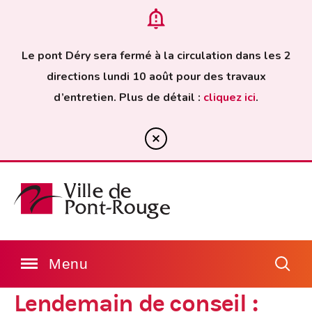
Le pont Déry sera fermé à la circulation dans les 2
directions lundi 10 août pour des travaux
d’entretien. Plus de détail :
cliquez ici
.
Lendemain de conseil :