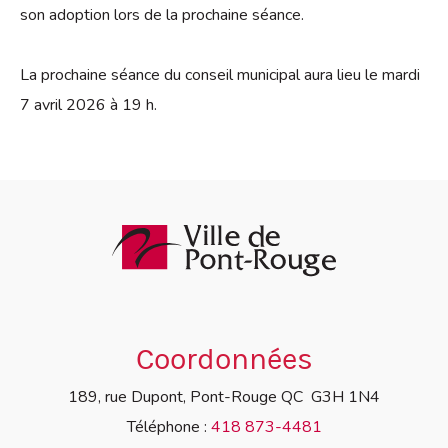
son adoption lors de la prochaine séance.
La prochaine séance du conseil municipal aura lieu le mardi
7 avril 2026 à 19 h.
Coordonnées
189, rue Dupont, Pont-Rouge QC G3H 1N4
Téléphone :
418 873-4481