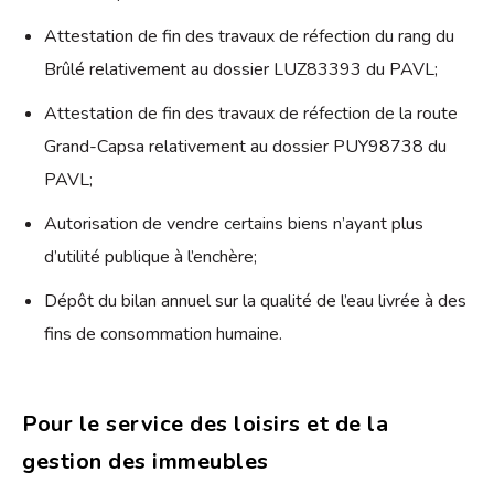
Attestation de fin des travaux de réfection du rang du
Brûlé relativement au dossier LUZ83393 du PAVL;
Attestation de fin des travaux de réfection de la route
Grand-Capsa relativement au dossier PUY98738 du
PAVL;
Autorisation de vendre certains biens n’ayant plus
d’utilité publique à l’enchère;
Dépôt du bilan annuel sur la qualité de l’eau livrée à des
fins de consommation humaine.
Pour le service des loisirs et de la
gestion des immeubles