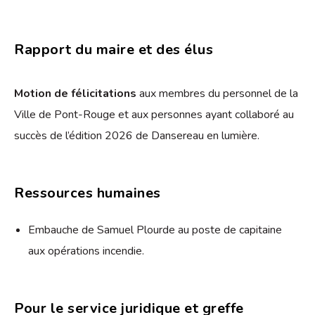
Rapport du maire et des élus
Motion de félicitations
aux membres du personnel de la
Ville de Pont-Rouge et aux personnes ayant collaboré au
succès de l’édition 2026 de Dansereau en lumière.
Ressources humaines
Embauche de Samuel Plourde au poste de capitaine
aux opérations incendie.
Pour le service juridique et greffe