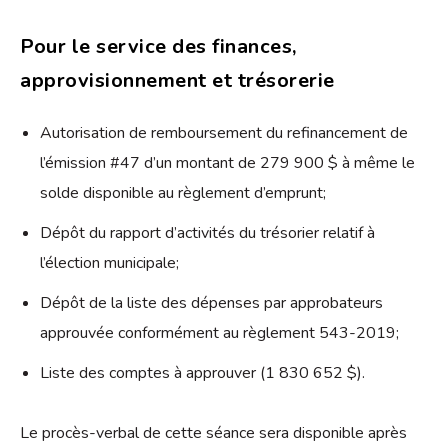
Pour le service des finances,
approvisionnement et trésorerie
Autorisation de remboursement du refinancement de
l’émission #47 d’un montant de 279 900 $ à même le
solde disponible au règlement d’emprunt;
Dépôt du rapport d’activités du trésorier relatif à
l’élection municipale;
Dépôt de la liste des dépenses par approbateurs
approuvée conformément au règlement 543-2019;
Liste des comptes à approuver (1 830 652 $).
Le procès-verbal de cette séance sera disponible après