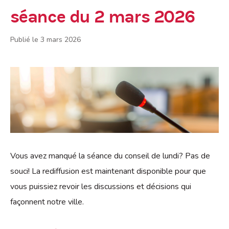
séance du 2 mars 2026
Publié le 3 mars 2026
Vous avez manqué la séance du conseil de lundi? Pas de
souci! La rediffusion est maintenant disponible pour que
vous puissiez revoir les discussions et décisions qui
façonnent notre ville.