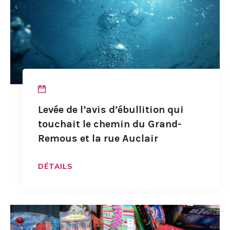
Levée de l’avis d’ébullition qui
touchait le chemin du Grand-
Remous et la rue Auclair
DÉTAILS