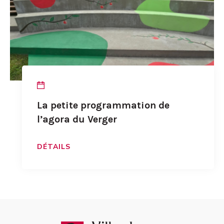
La petite programmation de
l’agora du Verger
DÉTAILS