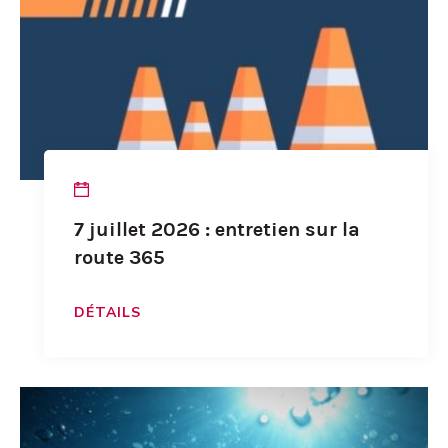
7 juillet 2026 : entretien sur la
route 365
DÉTAILS