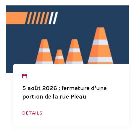
5 août 2026 : fermeture d’une
portion de la rue Pleau
DÉTAILS