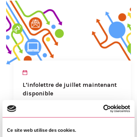
L’infolettre de juillet maintenant
disponible
DÉTAILS
Ce site web utilise des cookies.