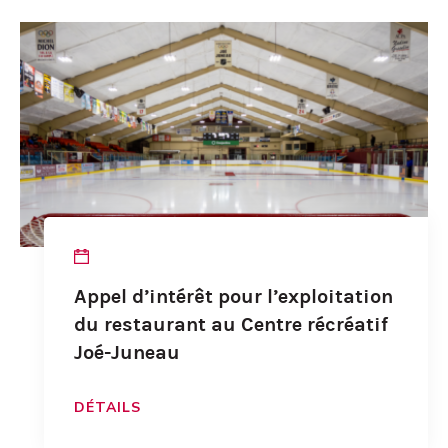
Appel d’intérêt pour l’exploitation
du restaurant au Centre récréatif
Joé-Juneau
DÉTAILS