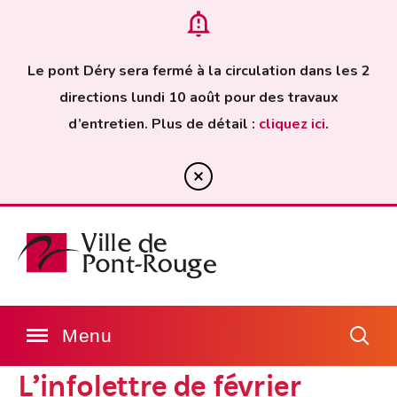
Le pont Déry sera fermé à la circulation dans les 2
directions lundi 10 août pour des travaux
d’entretien. Plus de détail :
cliquez ici
.
L’infolettre de février