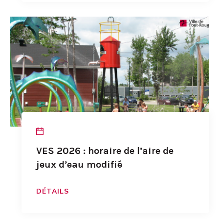
VES 2026 : horaire de l’aire de
jeux d’eau modifié
DÉTAILS