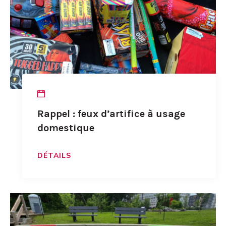
Rappel : feux d’artifice à usage
domestique
DÉTAILS