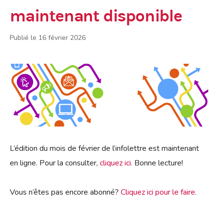
maintenant disponible
Publié le 16 février 2026
L’édition du mois de février de l’infolettre est maintenant
en ligne. Pour la consulter,
cliquez ici.
Bonne lecture!
Vous n’êtes pas encore abonné?
Cliquez ici pour le faire.