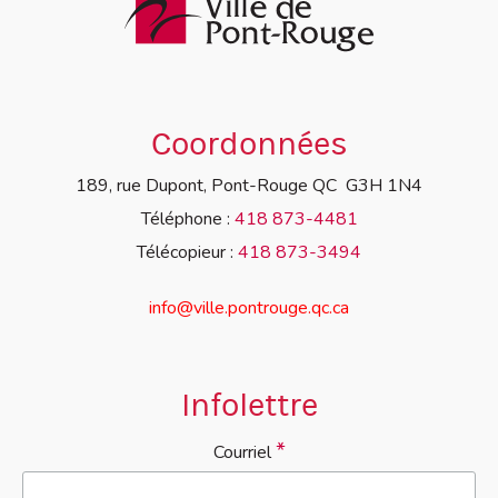
Coordonnées
189, rue Dupont, Pont-Rouge QC G3H 1N4
Téléphone :
418 873-4481
Télécopieur :
418 873-3494
info@ville.pontrouge.qc.ca
Infolettre
*
Courriel