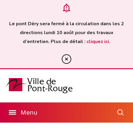
Le pont Déry sera fermé à la circulation dans les 2
directions lundi 10 août pour des travaux
d’entretien. Plus de détail :
cliquez ici
.