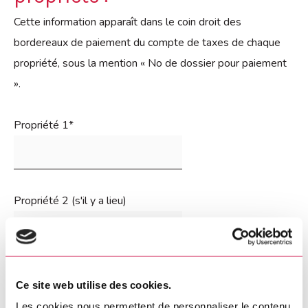
Cette information apparaît dans le coin droit des
bordereaux de paiement du compte de taxes de chaque
propriété, sous la mention « No de dossier pour paiement
».
Propriété 1
*
Propriété 2 (s'il y a lieu)
Propriété 3 (s'il y a lieu)
Ce site web utilise des cookies.
Les cookies nous permettent de personnaliser le contenu