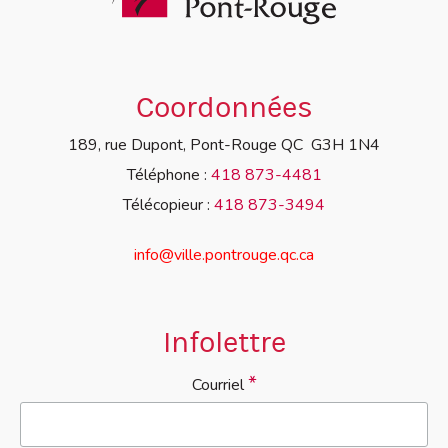
Coordonnées
189, rue Dupont, Pont-Rouge QC G3H 1N4
Téléphone :
418 873-4481
Télécopieur :
418 873-3494
info@ville.pontrouge.qc.ca
Infolettre
*
Courriel