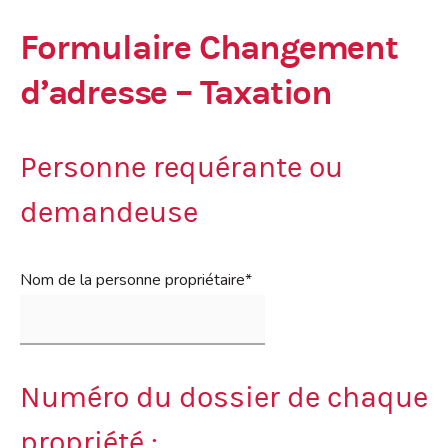
Formulaire Changement
d’adresse – Taxation
Personne requérante ou
demandeuse
Nom de la personne propriétaire
*
Numéro du dossier de chaque
propriété :