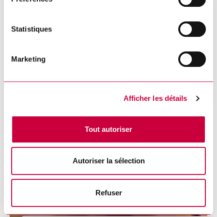
Statistiques
L’infolettre de juillet maintenant
disponible
Marketing
DÉTAILS
Afficher les détails
Tout autoriser
Autoriser la sélection
Refuser