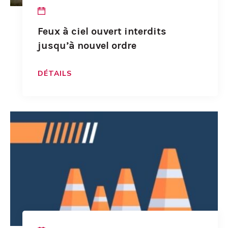
Feux à ciel ouvert interdits
jusqu’à nouvel ordre
DÉTAILS