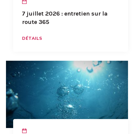
7 juillet 2026 : entretien sur la
route 365
DÉTAILS