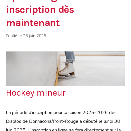
inscription dès
maintenant
Publié le 25 juin 2025
Hockey mineur
La période d’inscription pour la saison 2025-2026 des
Diablos de Donnacona/Pont-Rouge a débuté le lundi 30
juin 2025. L’inscription en ligne se fera directement sur la