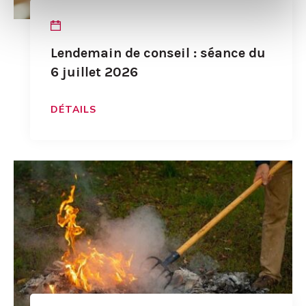
Lendemain de conseil : séance du
6 juillet 2026
DÉTAILS