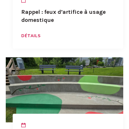
Rappel : feux d’artifice à usage
domestique
DÉTAILS