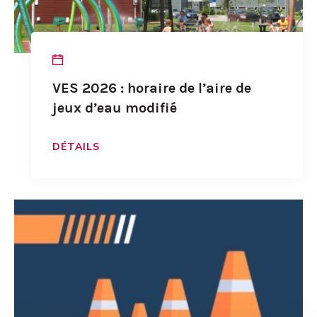
VES 2026 : horaire de l’aire de
jeux d’eau modifié
DÉTAILS