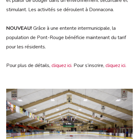
et plaisir de bouger dans un environnement sécuritaire et
stimulant. Les activités se déroulent à Donnacona.
NOUVEAU!
Grâce à une entente intermunicipale, la
population de Pont-Rouge bénéficie maintenant du tarif
pour les résidents.
Pour plus de détails,
cliquez ici.
Pour s’inscrire,
cliquez ici.