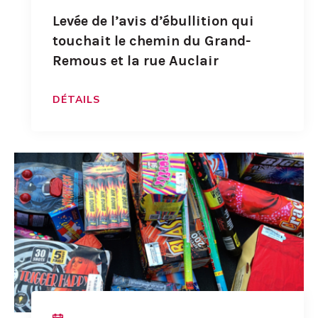
Levée de l’avis d’ébullition qui
touchait le chemin du Grand-
Remous et la rue Auclair
DÉTAILS