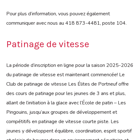
Pour plus d’information, vous pouvez également
communiquer avec nous au 418 873-4481, poste 104.
Patinage de vitesse
La période d’inscription en ligne pour la saison 2025-2026
du patinage de vitesse est maintenant commencée! Le
Club de patinage de vitesse Les Élites de Portneuf offre
des cours de patinage pour les jeunes de 3 ans et plus,
allant de l’initiation à la glace avec l’École de patin – Les
Pingouins, jusqu’aux groupes de développement et
compétitifs en patinage de vitesse courte piste. Les
jeunes y développent équilibre, coordination, esprit sportif