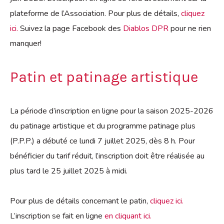
plateforme de l’Association. Pour plus de détails,
cliquez
ici.
Suivez la page Facebook des
Diablos DPR
pour ne rien
manquer!
Patin et patinage artistique
La période d’inscription en ligne pour la saison 2025-2026
du patinage artistique et du programme patinage plus
(P.P.P.) a débuté ce lundi 7 juillet 2025, dès 8 h. Pour
bénéficier du tarif réduit, l’inscription doit être réalisée au
plus tard le 25 juillet 2025 à midi.
Pour plus de détails concernant le patin,
cliquez ici.
L’inscription se fait en ligne
en cliquant ici.