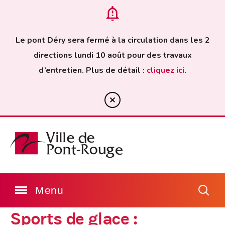
Le pont Déry sera fermé à la circulation dans les 2
directions lundi 10 août pour des travaux
d’entretien. Plus de détail :
cliquez ici
.
Sports de glace :