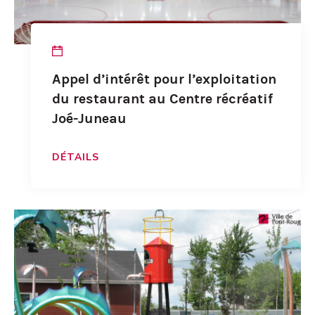
Appel d’intérêt pour l’exploitation
du restaurant au Centre récréatif
Joé-Juneau
DÉTAILS