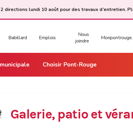
 2 directions lundi 10 août pour des travaux d’entretien. Pl
Nous
Babillard
Emplois
Monpontrouge.
joindre
 municipale
Choisir Pont-Rouge
Galerie, patio et vér