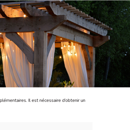
émentaires. Il est nécessaire d’obtenir un