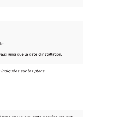
le;
aux ainsi que la date d’installation.
indiquées sur les plans.