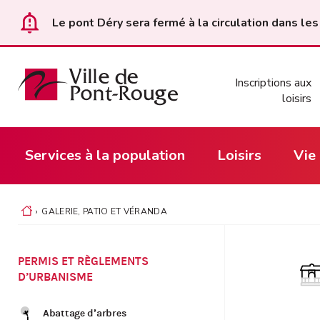
Le pont Déry sera fermé à la circulation dans les
Inscriptions aux
loisirs
Services à la population
Loisirs
Vie
›
GALERIE, PATIO ET VÉRANDA
ACCUEIL
PERMIS ET RÈGLEMENTS
D’URBANISME
Abattage d’arbres