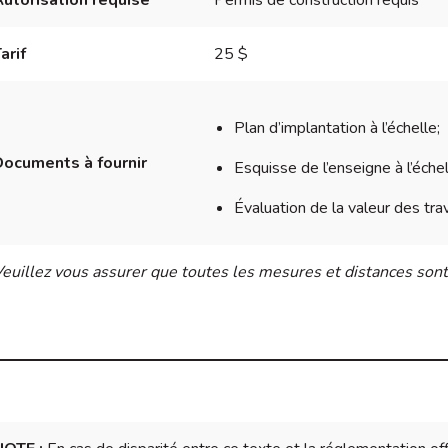
arif
25 $
Plan d’implantation à l’échelle;
ocuments à fournir
Esquisse de l’enseigne à l’échel
Évaluation de la valeur des trav
euillez vous assurer que toutes les mesures et distances sont 